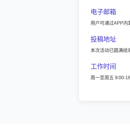
电子邮箱
用户可通过APP
投稿地址
本次活动已圆满结
工作时间
周一至周五 9:00-