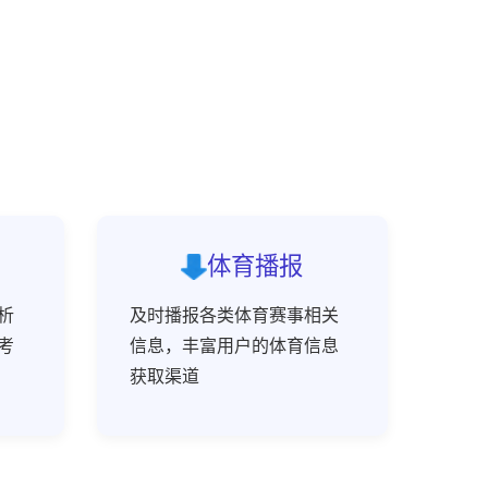
体育播报
析
及时播报各类体育赛事相关
考
信息，丰富用户的体育信息
获取渠道