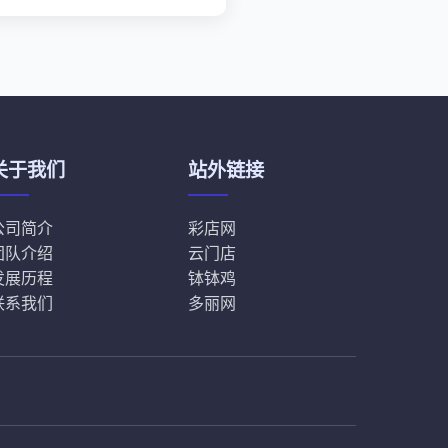
关于我们
站外链接
公司简介
彩店网
团队介绍
云门店
发展历程
钵钵鸡
联系我们
多丽网