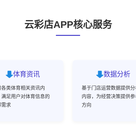
云彩店APP核心服务
体育资讯
数据分析
供各类体育相关资讯内
基于门店运营数据提供分
，满足用户对体育信息的
内容，为经营决策提供参
解需求
方向